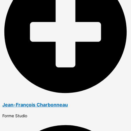
Jean-François Charbonneau
Forme Studio