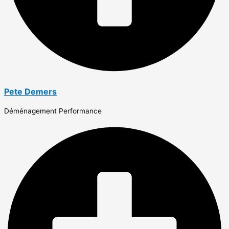
Pete Demers
Déménagement Performance