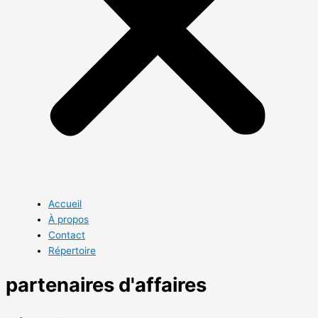
Accueil
À propos
Contact
Répertoire
partenaires d'affaires