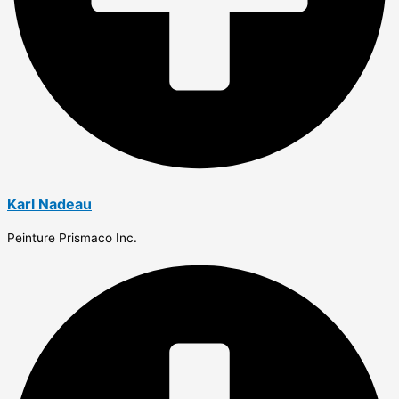
Karl Nadeau
Peinture Prismaco Inc.