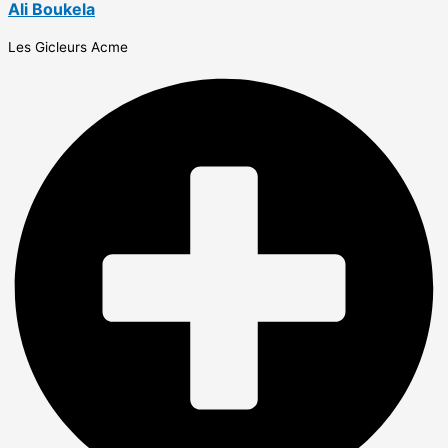
Ali Boukela
Les Gicleurs Acme