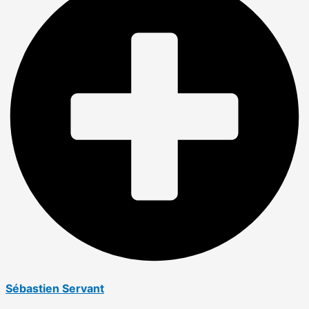
Sébastien Servant