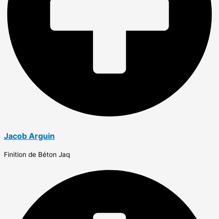
Jacob Arguin
Finition de Béton Jaq