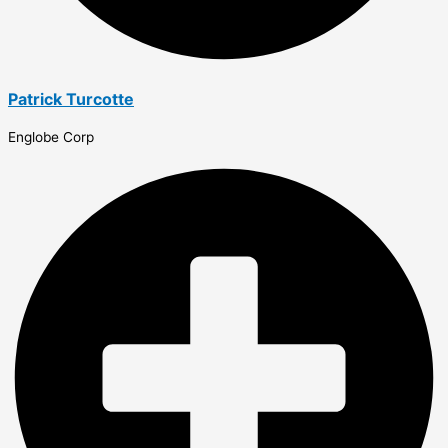
Patrick Turcotte
Englobe Corp