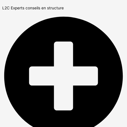
L2C Experts conseils en structure