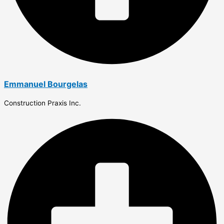
Emmanuel Bourgelas
Construction Praxis Inc.