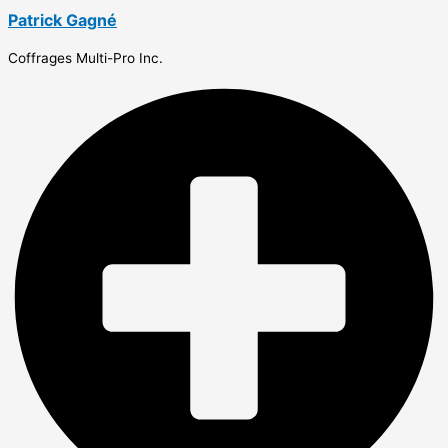
Patrick Gagné
Coffrages Multi-Pro Inc.