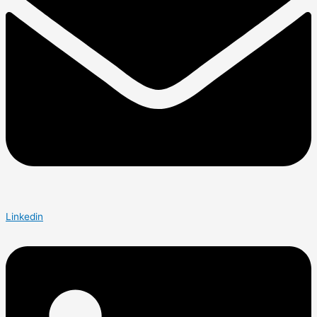
Linkedin