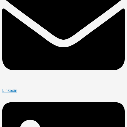
Linkedin