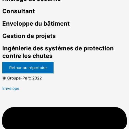
Consultant
Enveloppe du bâtiment
Gestion de projets
Ingénierie des systèmes de protection
contre les chutes
Retour au répertoire
© Groupe-Parc 2022
Envelope