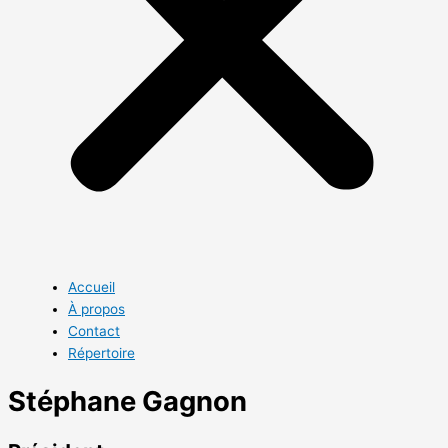
Accueil
À propos
Contact
Répertoire
Stéphane Gagnon