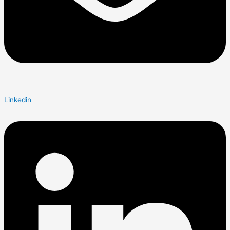
Linkedin