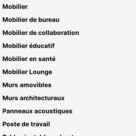
Mobilier
Mobilier de bureau
Mobilier de collaboration
Mobilier éducatif
Mobilier en santé
Mobilier Lounge
Murs amovibles
Murs architecturaux
Panneaux acoustiques
Poste de travail