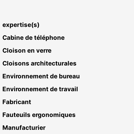
expertise(s)
Cabine de téléphone
Cloison en verre
Cloisons architecturales
Environnement de bureau
Environnement de travail
Fabricant
Fauteuils ergonomiques
Manufacturier