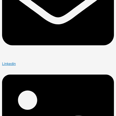
Linkedin