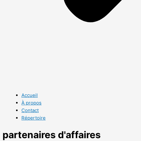
Accueil
À propos
Contact
Répertoire
partenaires d'affaires