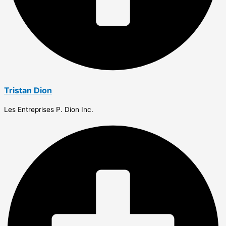
Tristan Dion
Les Entreprises P. Dion Inc.