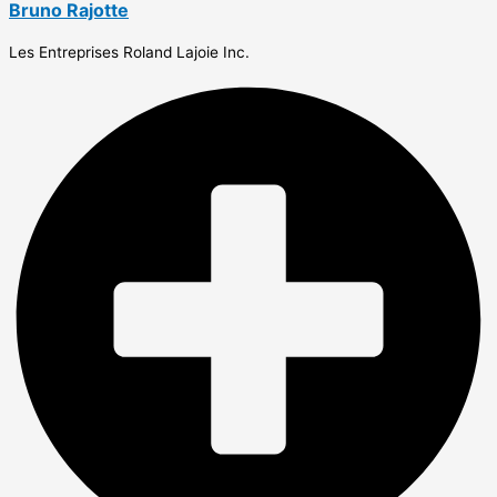
Bruno Rajotte
Les Entreprises Roland Lajoie Inc.