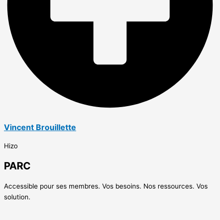
Vincent Brouillette
Hizo
PARC
Accessible pour ses membres. Vos besoins. Nos ressources. Vos
solution.