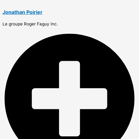
Jonathan Poirier
Le groupe Roger Faguy Inc.