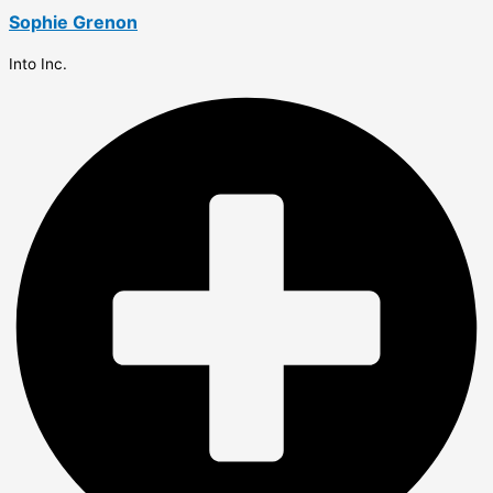
Sophie Grenon
Into Inc.