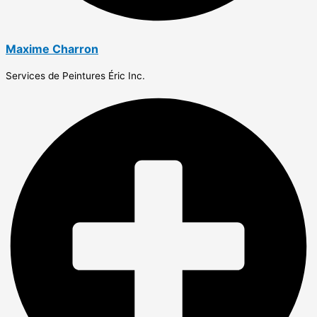
Maxime Charron
Services de Peintures Éric Inc.