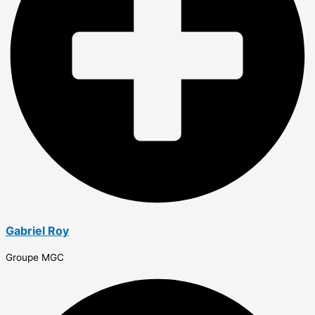
Gabriel Roy
Groupe MGC