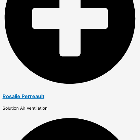
Rosalie Perreault
Solution Air Ventilation