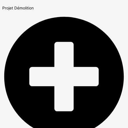
Projet Démolition