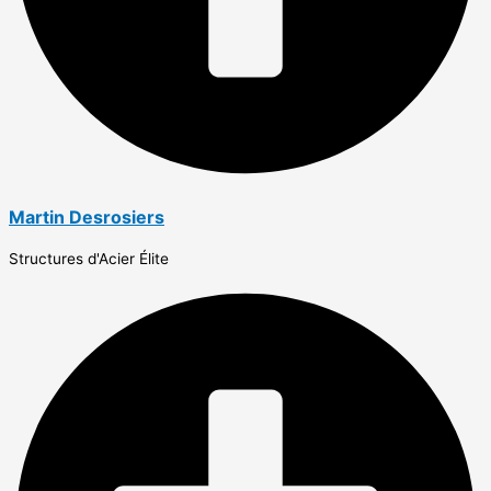
Martin Desrosiers
Structures d'Acier Élite