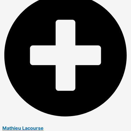
Mathieu Lacourse