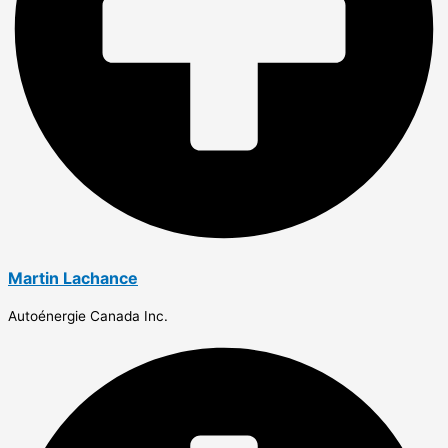
Martin Lachance
Autoénergie Canada Inc.